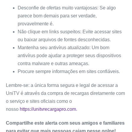
Desconfie de ofertas muito vantajosas: Se algo
parece bom demais para ser verdade,
provavelmente é.
Não clique em links suspeitos: Evite acessar sites
ou baixar arquivos de fontes desconhecidas.
Mantenha seu antivírus atualizado: Um bom
antivírus pode ajudar a proteger seus dispositivos
contra malware e outras ameaças.
Procure sempre informações em sites confiáveis.
Lembre-se: a única forma segura e legal de acessar a
UniTV é através da compra de recargas diretamente com
o serviço e sites oficiais como o
nosso
https://unitvrecargapro.com
.
Compartilhe este alerta com seus amigos e familiares
para evitar que mais pessoas caiam nesse golpe!