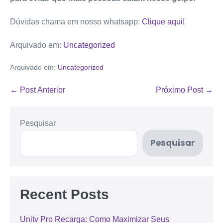
Dúvidas chama em nosso whatsapp:
Clique aqui!
Arquivado em:
Uncategorized
Arquivado em:
Uncategorized
← Post Anterior
Próximo Post →
Pesquisar
Pesquisar
Recent Posts
Unitv Pro Recarga: Como Maximizar Seus