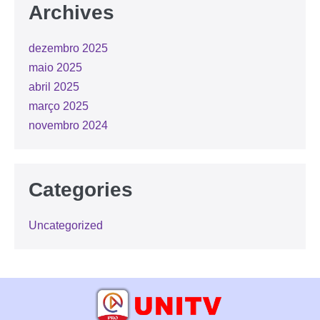
Archives
dezembro 2025
maio 2025
abril 2025
março 2025
novembro 2024
Categories
Uncategorized