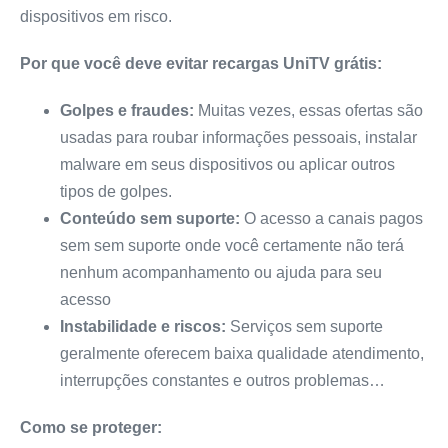
dispositivos em risco.
Por que você deve evitar recargas UniTV grátis:
Golpes e fraudes:
Muitas vezes, essas ofertas são
usadas para roubar informações pessoais, instalar
malware em seus dispositivos ou aplicar outros
tipos de golpes.
Conteúdo sem suporte:
O acesso a canais pagos
sem sem suporte onde você certamente não terá
nenhum acompanhamento ou ajuda para seu
acesso
Instabilidade e riscos:
Serviços sem suporte
geralmente oferecem baixa qualidade atendimento,
interrupções constantes e outros problemas…
Como se proteger: