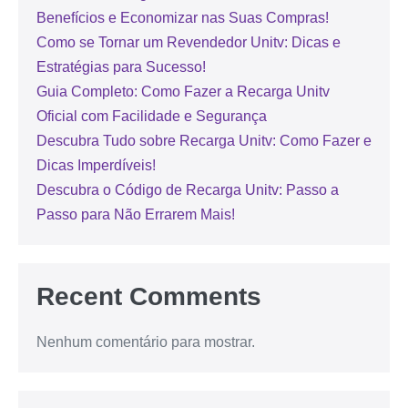
Benefícios e Economizar nas Suas Compras!
Como se Tornar um Revendedor Unitv: Dicas e
Estratégias para Sucesso!
Guia Completo: Como Fazer a Recarga Unitv
Oficial com Facilidade e Segurança
Descubra Tudo sobre Recarga Unitv: Como Fazer e
Dicas Imperdíveis!
Descubra o Código de Recarga Unitv: Passo a
Passo para Não Errarem Mais!
Recent Comments
Nenhum comentário para mostrar.