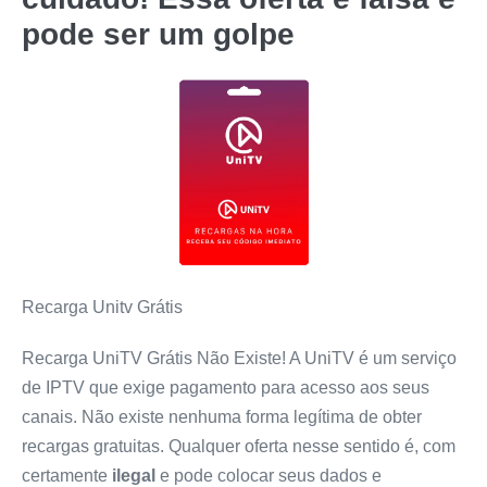
pode ser um
golpe
Recarga Unitv Grátis
Recarga UniTV Grátis Não Existe! A UniTV é um serviço
de IPTV que exige pagamento para acesso aos seus
canais. Não existe nenhuma forma legítima de obter
recargas gratuitas. Qualquer oferta nesse sentido é, com
certamente
ilegal
e pode colocar seus dados e