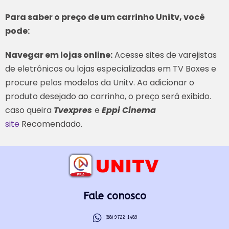
Para saber o preço de um carrinho Unitv, você
pode:
Navegar em lojas online:
Acesse sites de varejistas
de eletrônicos ou lojas especializadas em TV Boxes e
procure pelos modelos da Unitv. Ao adicionar o
produto desejado ao carrinho, o preço será exibido.
caso queira
Tvexpres
e
Eppi Cinema
site
Recomendado.
Fale conosco
(88) 9722-1489