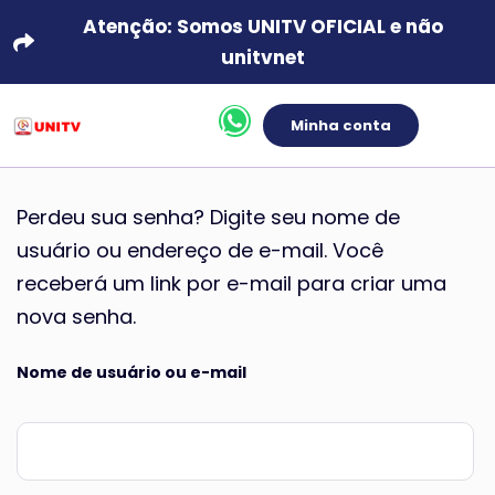
Atenção: Somos UNITV OFICIAL e não
unitvnet
Minha conta
Perdeu sua senha? Digite seu nome de
usuário ou endereço de e-mail. Você
receberá um link por e-mail para criar uma
nova senha.
Nome de usuário ou e-mail