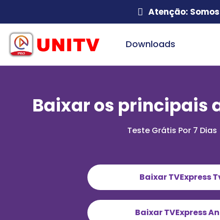
Atenção: Somos 
Downloads
Baixar os principais 
Teste Grátis Por 7 Dias
Baixar TVExpress T
Baixar TVExpress An